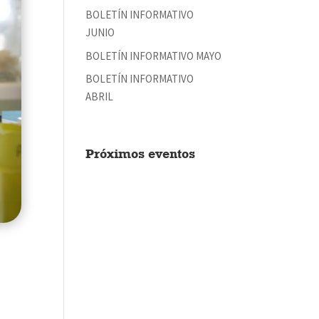
BOLETÍN INFORMATIVO
JUNIO
BOLETÍN INFORMATIVO MAYO
BOLETÍN INFORMATIVO
ABRIL
Próximos eventos