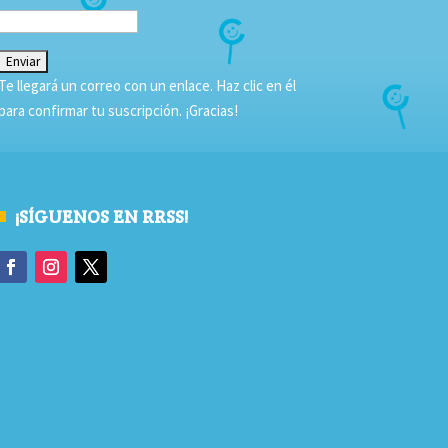
Te llegará un correo con un enlace. Haz clic en él
para confirmar tu suscripción. ¡Gracias!
¡SÍGUENOS EN RRSS!