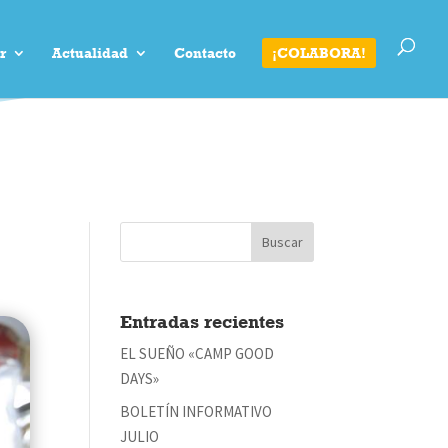
r
Actualidad
Contacto
¡COLABORA!
Entradas recientes
EL SUEÑO «CAMP GOOD
DAYS»
BOLETÍN INFORMATIVO
JULIO