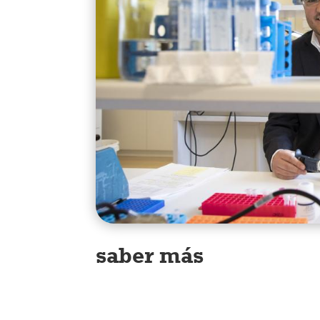
saber más