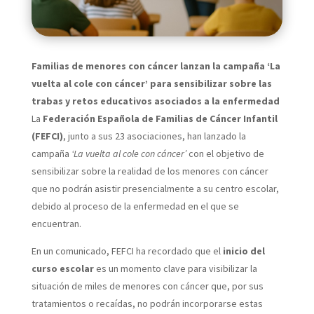
Familias de menores con cáncer lanzan la campaña ‘La
vuelta al cole con cáncer’ para sensibilizar sobre las
trabas y retos educativos asociados a la enfermedad
La
Federación Española de Familias de Cáncer Infantil
(FEFCI)
, junto a sus 23 asociaciones, han lanzado la
campaña
‘La vuelta al cole con cáncer’
con el objetivo de
sensibilizar sobre la realidad de los menores con cáncer
que no podrán asistir presencialmente a su centro escolar,
debido al proceso de la enfermedad en el que se
encuentran.
En un comunicado, FEFCI ha recordado que el
inicio del
curso escolar
es un momento clave para visibilizar la
situación de miles de menores con cáncer que, por sus
tratamientos o recaídas, no podrán incorporarse estas