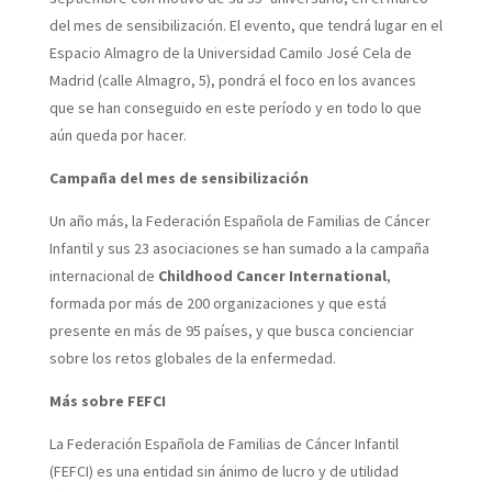
del mes de sensibilización. El evento, que tendrá lugar en el
Espacio Almagro de la Universidad Camilo José Cela de
Madrid (calle Almagro, 5), pondrá el foco en los avances
que se han conseguido en este período y en todo lo que
aún queda por hacer.
Campaña del mes de sensibilización
Un año más, la Federación Española de Familias de Cáncer
Infantil y sus 23 asociaciones se han sumado a la campaña
internacional de
Childhood Cancer International
,
formada por más de 200 organizaciones y que está
presente en más de 95 países, y que busca concienciar
sobre los retos globales de la enfermedad.
Más sobre FEFCI
La Federación Española de Familias de Cáncer Infantil
(FEFCI) es una entidad sin ánimo de lucro y de utilidad