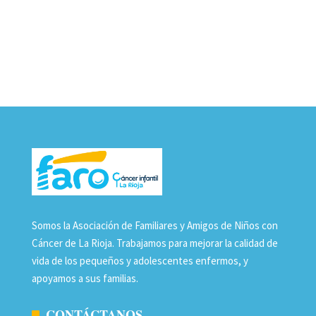
Somos la Asociación de Familiares y Amigos de Niños con
Cáncer de La Rioja. Trabajamos para mejorar la calidad de
vida de los pequeños y adolescentes enfermos, y
apoyamos a sus familias.
CONTÁCTANOS