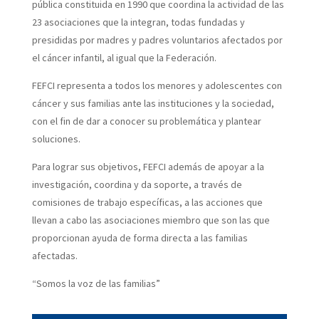
pública constituida en 1990 que coordina la actividad de las
23 asociaciones que la integran, todas fundadas y
presididas por madres y padres voluntarios afectados por
el cáncer infantil, al igual que la Federación.
FEFCI representa a todos los menores y adolescentes con
cáncer y sus familias ante las instituciones y la sociedad,
con el fin de dar a conocer su problemática y plantear
soluciones.
Para lograr sus objetivos, FEFCI además de apoyar a la
investigación, coordina y da soporte, a través de
comisiones de trabajo específicas, a las acciones que
llevan a cabo las asociaciones miembro que son las que
proporcionan ayuda de forma directa a las familias
afectadas.
“Somos la voz de las familias”