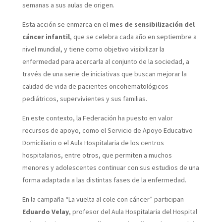
semanas a sus aulas de origen.
Esta acción se enmarca en el
mes de sensibilización del
cáncer infantil
, que se celebra cada año en septiembre a
nivel mundial, y tiene como objetivo visibilizar la
enfermedad para acercarla al conjunto de la sociedad, a
través de una serie de iniciativas que buscan mejorar la
calidad de vida de pacientes oncohematológicos
pediátricos, supervivientes y sus familias.
En este contexto, la Federación ha puesto en valor
recursos de apoyo, como el Servicio de Apoyo Educativo
Domiciliario o el Aula Hospitalaria de los centros
hospitalarios, entre otros, que permiten a muchos
menores y adolescentes continuar con sus estudios de una
forma adaptada a las distintas fases de la enfermedad.
En la campaña “La vuelta al cole con cáncer” participan
Eduardo Velay
, profesor del Aula Hospitalaria del Hospital