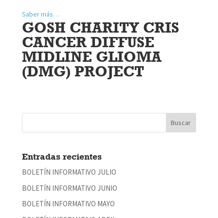
Saber más…
GOSH CHARITY CRIS
CANCER DIFFUSE
MIDLINE GLIOMA
(DMG) PROJECT
Entradas recientes
BOLETÍN INFORMATIVO JULIO
BOLETÍN INFORMATIVO JUNIO
BOLETÍN INFORMATIVO MAYO