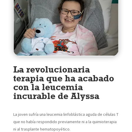
La revolucionaria
terapia que ha acabado
con la leucemia
incurable de Alyssa
La joven sufría una leucemia linfoblástica aguda de células T
que no había respondido previamente ni a la quimioterapia
ni al trasplante hematopoyético.