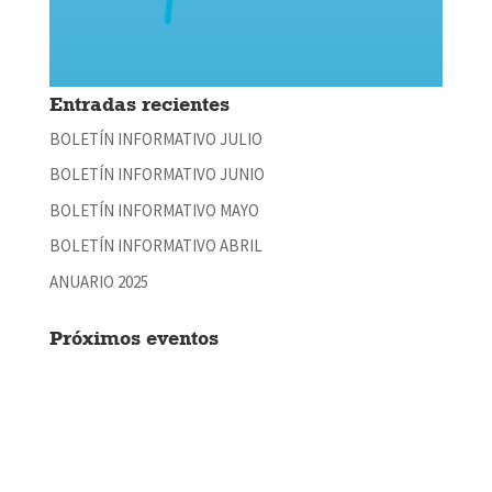
Entradas recientes
BOLETÍN INFORMATIVO JULIO
BOLETÍN INFORMATIVO JUNIO
BOLETÍN INFORMATIVO MAYO
BOLETÍN INFORMATIVO ABRIL
ANUARIO 2025
Próximos eventos