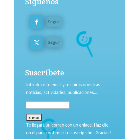
Síguenos
Seguir
Seguir
Suscríbete
Introduce tu email y recibirás nuestras
noticias, actividades, publicaciones...:
Te llegará un correo con un enlace. Haz clic
en él para confirmar tu suscripción. ¡Gracias!