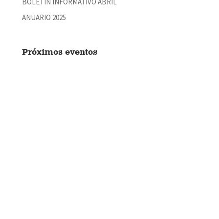
BOLETÍN INFORMATIVO ABRIL
ANUARIO 2025
Próximos eventos