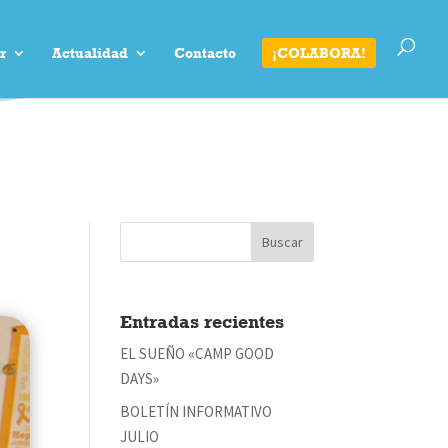
r
Actualidad
Contacto
¡COLABORA!
Entradas recientes
EL SUEÑO «CAMP GOOD
DAYS»
BOLETÍN INFORMATIVO
JULIO