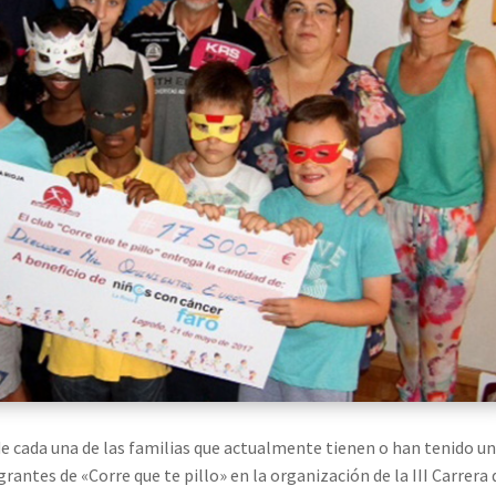
cada una de las familias que actualmente tienen o han tenido un
rantes de «Corre que te pillo» en la organización de la III Carrera 