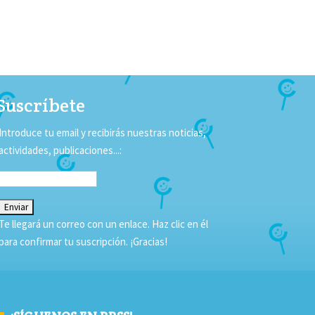
Suscríbete
Introduce tu email y recibirás nuestras noticias,
actividades, publicaciones...:
Te llegará un correo con un enlace. Haz clic en él
para confirmar tu suscripción. ¡Gracias!