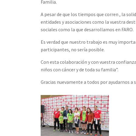
Familia.
A pesar de que los tiempos que corren , la sol
entidades y asociaciones como la vuestra desti
sociales como la que desarrollamos en FARO.
Es verdad que nuestro trabajo es muy importa
participantes, no sería posible.
Con esta colaboración y con vuestra confianza
niños con cáncer y de toda su familia”.
Gracias nuevamente a todos por ayudarnos a s