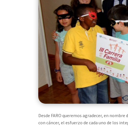
Desde FARO queremos agradecer, en nombre de 
con cáncer, el esfuerzo de cada uno de los integ