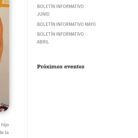
BOLETÍN INFORMATIVO
JUNIO
BOLETÍN INFORMATIVO MAYO
BOLETÍN INFORMATIVO
ABRIL
Próximos eventos
 hijo
de la