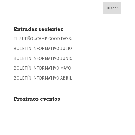
Entradas recientes
EL SUEÑO «CAMP GOOD DAYS»
BOLETÍN INFORMATIVO JULIO
BOLETÍN INFORMATIVO JUNIO
BOLETÍN INFORMATIVO MAYO
BOLETÍN INFORMATIVO ABRIL
Próximos eventos