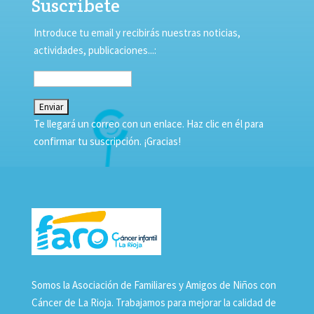
Suscríbete
Introduce tu email y recibirás nuestras noticias,
actividades, publicaciones...:
Te llegará un correo con un enlace. Haz clic en él para
confirmar tu suscripción. ¡Gracias!
Somos la Asociación de Familiares y Amigos de Niños con
Cáncer de La Rioja. Trabajamos para mejorar la calidad de