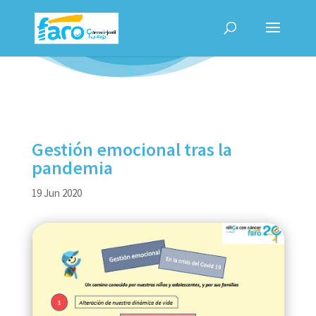
Gestión emocional tras la
pandemia
19 Jun 2020