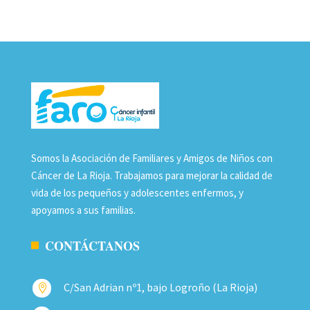
Somos la Asociación de Familiares y Amigos de Niños con
Cáncer de La Rioja. Trabajamos para mejorar la calidad de
vida de los pequeños y adolescentes enfermos, y
apoyamos a sus familias.
CONTÁCTANOS
C/San Adrian nº1, bajo Logroño (La Rioja)
