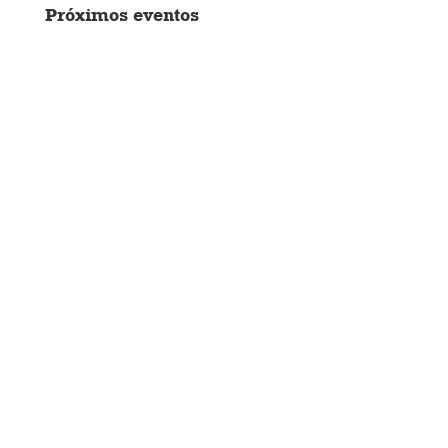
Próximos eventos