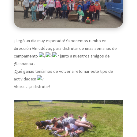
¡Llegó un día muy esperado! Ya ponemos rumbo en
dirección Almudévar, para disfrutar de unas semanas de
campamento
junto a nuestros amigos de
@aspanoa .
¡Qué ganas teníamos de volver a retomar este tipo de
actividades!
Ahora… ¡a disfrutar!