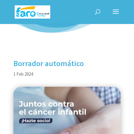
Borrador automático
1 Feb 2024