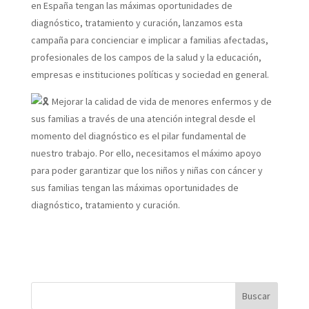
en España tengan las máximas oportunidades de
diagnóstico, tratamiento y curación, lanzamos esta
campaña para concienciar e implicar a familias afectadas,
profesionales de los campos de la salud y la educación,
empresas e instituciones políticas y sociedad en general.
Mejorar la calidad de vida de menores enfermos y de
sus familias a través de una atención integral desde el
momento del diagnóstico es el pilar fundamental de
nuestro trabajo. Por ello, necesitamos el máximo apoyo
para poder garantizar que los niños y niñas con cáncer y
sus familias tengan las máximas oportunidades de
diagnóstico, tratamiento y curación.