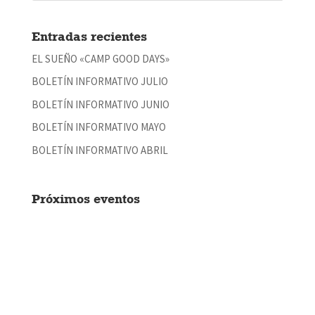
Entradas recientes
EL SUEÑO «CAMP GOOD DAYS»
BOLETÍN INFORMATIVO JULIO
BOLETÍN INFORMATIVO JUNIO
BOLETÍN INFORMATIVO MAYO
BOLETÍN INFORMATIVO ABRIL
Próximos eventos