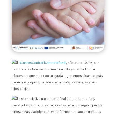
#JuntosContraElCáncerInfantil
, súmate a FARO para
dar voz a las familias con menores diagnosticados de
cáncer. Porque solo con tu ayuda lograremos alcanzar más
derechos y oportunidades para nuestras familias y sus
hijos e hijas.
Esta iniciativa nace con la finalidad de fomentar y
desarrollar las medidas necesarias para conseguir que los
niños, niñas y adolescentes enfermos de cáncer tratados