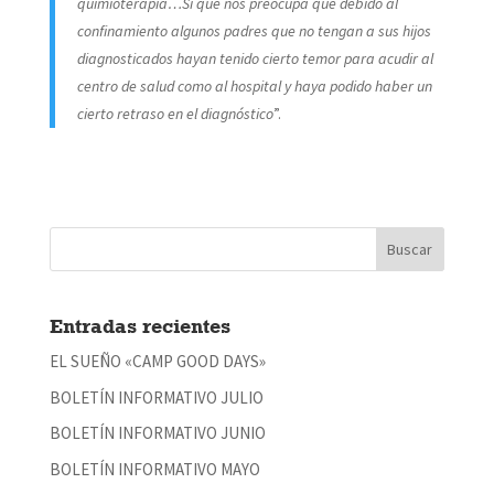
quimioterapia
…Sí que nos preocupa que debido al
confinamiento algunos padres que no tengan a sus hijos
diagnosticados hayan tenido cierto temor para acudir al
centro de salud como al hospital y haya podido haber un
cierto retraso en el diagnóstico
”.
Entradas recientes
EL SUEÑO «CAMP GOOD DAYS»
BOLETÍN INFORMATIVO JULIO
BOLETÍN INFORMATIVO JUNIO
BOLETÍN INFORMATIVO MAYO