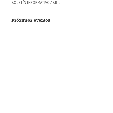
BOLETÍN INFORMATIVO ABRIL
Próximos eventos