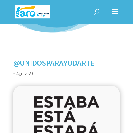
@UNIDOSPARAYUDARTE
6 Ago 2020