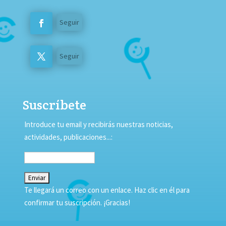
Seguir
Seguir
Suscríbete
Introduce tu email y recibirás nuestras noticias,
actividades, publicaciones...:
Te llegará un correo con un enlace. Haz clic en él para
confirmar tu suscripción. ¡Gracias!