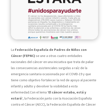
La
Federación Española de Padres de Niños con
Cáncer (FEPNC)
se une a otras cuatro entidades
nacionales del cáncer en una iniciativa que trata de paliar
las consecuencias asistenciales surgidas a raíz de la
emergencia sanitaria ocasionada por el COVID-19 y que
tiene como objetivo fortalecer la red de apoyo al paciente
infantil y adulto y devolver la visibilidad a esta
enfermedad.Con el lema
‘El cáncer estaba, está y
estará’
, la Federación junto con la Asociación Española
contra el Cáncer (AECC), la Federación Española de Cáncer