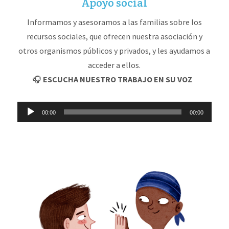
Apoyo social
Informamos y asesoramos a las familias sobre los
recursos sociales, que ofrecen nuestra asociación y
otros organismos públicos y privados, y les ayudamos a
acceder a ellos.
🎧
ESCUCHA NUESTRO TRABAJO EN SU VOZ
Reproductor
00:00
00:00
de
audio