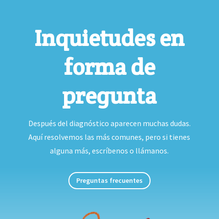
Inquietudes en
forma de
pregunta
Después del diagnóstico aparecen muchas dudas.
Aquí resolvemos las más comunes, pero si tienes
alguna más, escríbenos o llámanos.
Preguntas frecuentes