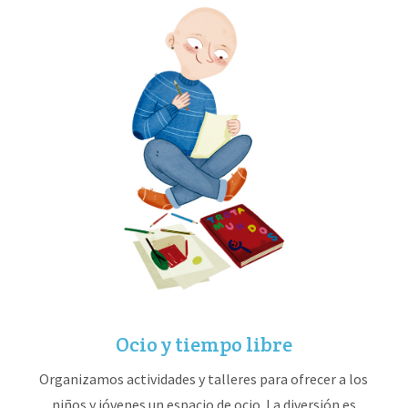
Ocio y tiempo libre
Organizamos actividades y talleres para ofrecer a los
niños y jóvenes un espacio de ocio. La diversión es