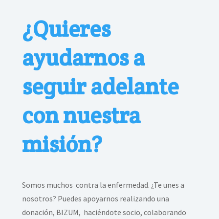
¿Quieres
ayudarnos a
seguir adelante
con nuestra
misión?
Somos muchos contra la enfermedad. ¿Te unes a
nosotros? Puedes apoyarnos realizando una
donación, BIZUM, haciéndote socio, colaborando