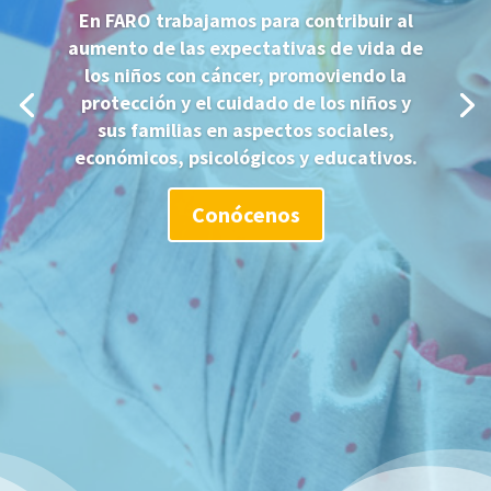
En FARO trabajamos para contribuir al
aumento de las expectativas de vida de
los niños con cáncer, promoviendo la
protección y el cuidado de los niños y
sus familias en aspectos sociales,
económicos, psicológicos y educativos.
Conócenos