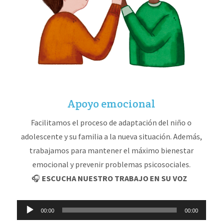
Apoyo emocional
Facilitamos el proceso de adaptación del niño o
adolescente y su familia a la nueva situación. Además,
trabajamos para mantener el máximo bienestar
emocional y prevenir problemas psicosociales.
🎧
ESCUCHA NUESTRO TRABAJO EN SU VOZ
Reproductor
00:00
00:00
de