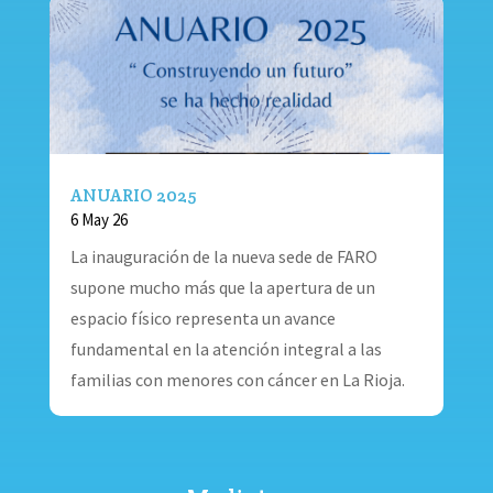
ANUARIO 2025
6 May 26
La inauguración de la nueva sede de FARO
supone mucho más que la apertura de un
espacio físico representa un avance
fundamental en la atención integral a las
familias con menores con cáncer en La Rioja.