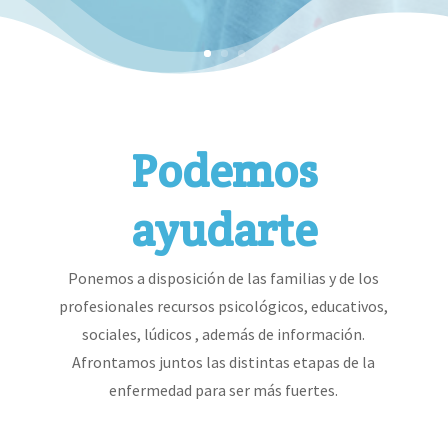
Podemos
ayudarte
Ponemos a disposición de las familias y de los
profesionales recursos psicológicos, educativos,
sociales, lúdicos , además de información.
Afrontamos juntos las distintas etapas de la
enfermedad para ser más fuertes.