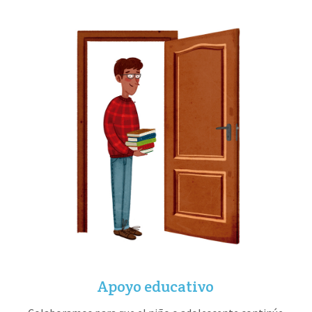
audio
Apoyo educativo