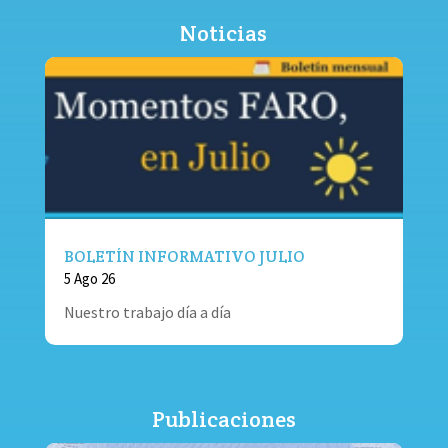
Noticias
BOLETÍN INFORMATIVO JULIO
5 Ago 26
Nuestro trabajo día a día
Publicaciones