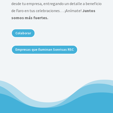
desde tu empresa, entregando un detalle a beneficio
de Faro en tus celebraciones… ¡Anímate!
Juntos
somos más fuertes.
Colaborar
Empresas que Iluminan Sonrisas RSC