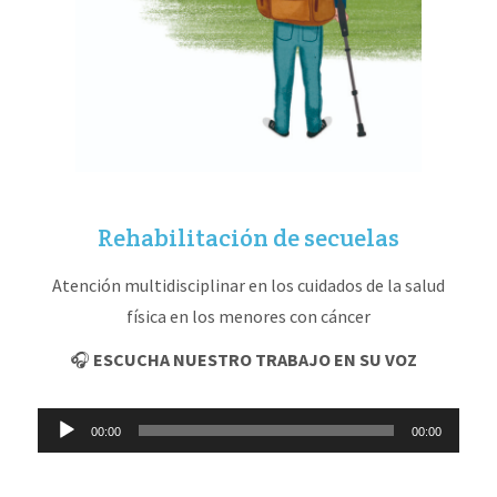
Rehabilitación de secuelas
Atención multidisciplinar en los cuidados de la salud
física en los menores con cáncer
🎧
ESCUCHA NUESTRO TRABAJO EN SU VOZ
Reproductor
00:00
00:00
de
audio